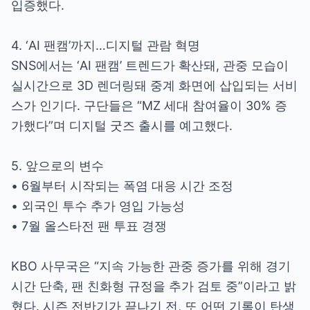
입증했다.
4. ‘AI 팬캠’까지…디지털 관람 혁명
SNS에서는 ‘AI 팬캠’ 트렌드가 확산돼, 관중 모습이
실시간으로 3D 렌더링돼 중계 화면에 삽입되는 서비
스가 인기다. 구단들은 “MZ 세대 참여율이 30% 증
가했다”며 디지털 굿즈 출시를 예고했다.
5. 앞으로의 변수
• 6월부터 시작되는 폭염 대응 시간 조정
• 외국인 투수 추가 영입 가능성
• 7월 올스타전 팬 투표 경쟁
KBO 사무국은 “지속 가능한 관중 증가를 위해 경기
시간 단축, 팬 친화형 규정을 추가 검토 중”이라고 밝
혔다. 시즌 전반기가 끝나기 전, 또 어떤 기록이 탄생