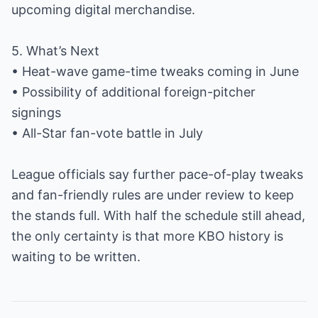
upcoming digital merchandise.
5. What’s Next
• Heat-wave game-time tweaks coming in June
• Possibility of additional foreign-pitcher
signings
• All-Star fan-vote battle in July
League officials say further pace-of-play tweaks
and fan-friendly rules are under review to keep
the stands full. With half the schedule still ahead,
the only certainty is that more KBO history is
waiting to be written.