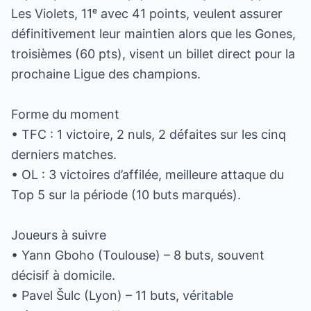
Les Violets, 11ᵉ avec 41 points, veulent assurer
définitivement leur maintien alors que les Gones,
troisièmes (60 pts), visent un billet direct pour la
prochaine Ligue des champions.
Forme du moment
• TFC : 1 victoire, 2 nuls, 2 défaites sur les cinq
derniers matches.
• OL : 3 victoires d’affilée, meilleure attaque du
Top 5 sur la période (10 buts marqués).
Joueurs à suivre
• Yann Gboho (Toulouse) – 8 buts, souvent
décisif à domicile.
• Pavel Šulc (Lyon) – 11 buts, véritable