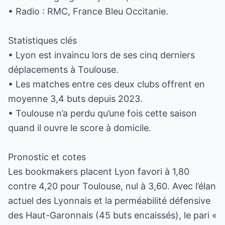
• Radio : RMC, France Bleu Occitanie.
Statistiques clés
• Lyon est invaincu lors de ses cinq derniers
déplacements à Toulouse.
• Les matches entre ces deux clubs offrent en
moyenne 3,4 buts depuis 2023.
• Toulouse n’a perdu qu’une fois cette saison
quand il ouvre le score à domicile.
Pronostic et cotes
Les bookmakers placent Lyon favori à 1,80
contre 4,20 pour Toulouse, nul à 3,60. Avec l’élan
actuel des Lyonnais et la perméabilité défensive
des Haut-Garonnais (45 buts encaissés), le pari «