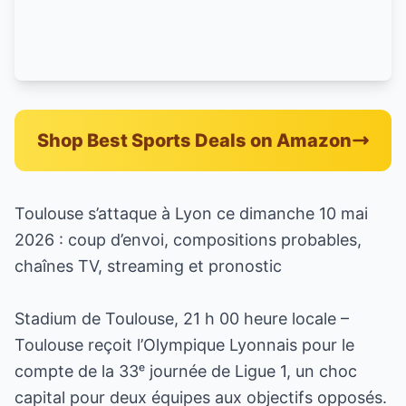
Shop Best Sports Deals on Amazon
Toulouse s’attaque à Lyon ce dimanche 10 mai
2026 : coup d’envoi, compositions probables,
chaînes TV, streaming et pronostic
Stadium de Toulouse, 21 h 00 heure locale –
Toulouse reçoit l’Olympique Lyonnais pour le
compte de la 33ᵉ journée de Ligue 1, un choc
capital pour deux équipes aux objectifs opposés.