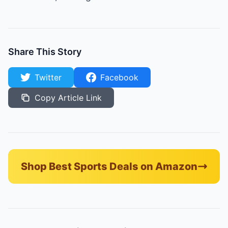
Share This Story
Twitter
Facebook
Copy Article Link
Shop Best Sports Deals on Amazon