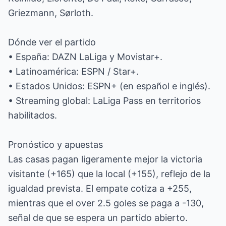
Griezmann, Sørloth.
Dónde ver el partido
• España: DAZN LaLiga y Movistar+.
• Latinoamérica: ESPN / Star+.
• Estados Unidos: ESPN+ (en español e inglés).
• Streaming global: LaLiga Pass en territorios
habilitados.
Pronóstico y apuestas
Las casas pagan ligeramente mejor la victoria
visitante (+165) que la local (+155), reflejo de la
igualdad prevista. El empate cotiza a +255,
mientras que el over 2.5 goles se paga a -130,
señal de que se espera un partido abierto.