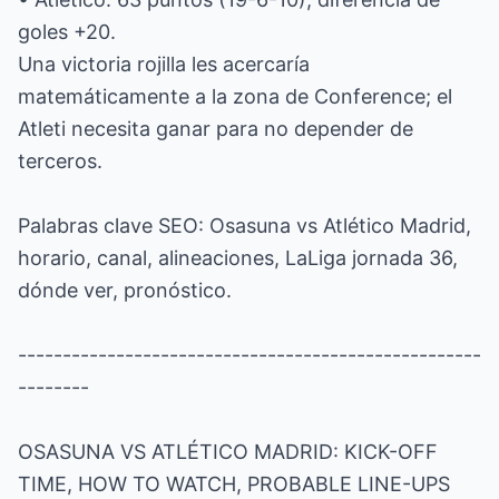
goles +20.
Una victoria rojilla les acercaría
matemáticamente a la zona de Conference; el
Atleti necesita ganar para no depender de
terceros.
Palabras clave SEO: Osasuna vs Atlético Madrid,
horario, canal, alineaciones, LaLiga jornada 36,
dónde ver, pronóstico.
----------------------------------------------------
--------
OSASUNA VS ATLÉTICO MADRID: KICK-OFF
TIME, HOW TO WATCH, PROBABLE LINE-UPS