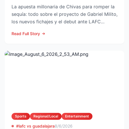
La apuesta millonaria de Chivas para romper la
sequía: todo sobre el proyecto de Gabriel Milito,
los nuevos fichajes y el debut ante LAFC
GUADALAJARA...
Read Full Story
Sports
Regional/Local
Entertainment
#lafc vs guadalajara
8/6/2026