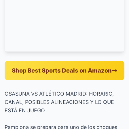
Shop Best Sports Deals on Amazon
OSASUNA VS ATLÉTICO MADRID: HORARIO,
CANAL, POSIBLES ALINEACIONES Y LO QUE
ESTÁ EN JUEGO
Pamplona se prepara para uno de los choques