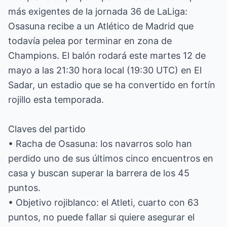
más exigentes de la jornada 36 de LaLiga:
Osasuna recibe a un Atlético de Madrid que
todavía pelea por terminar en zona de
Champions. El balón rodará este martes 12 de
mayo a las 21:30 hora local (19:30 UTC) en El
Sadar, un estadio que se ha convertido en fortín
rojillo esta temporada.
Claves del partido
• Racha de Osasuna: los navarros solo han
perdido uno de sus últimos cinco encuentros en
casa y buscan superar la barrera de los 45
puntos.
• Objetivo rojiblanco: el Atleti, cuarto con 63
puntos, no puede fallar si quiere asegurar el