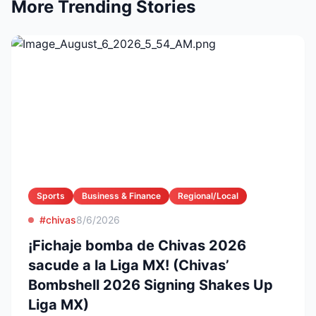
More Trending Stories
Sports
Business & Finance
Regional/Local
#chivas
8/6/2026
¡Fichaje bomba de Chivas 2026
sacude a la Liga MX! (Chivas’
Bombshell 2026 Signing Shakes Up
Liga MX)