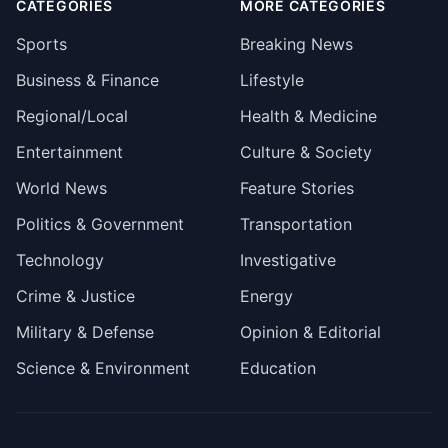
CATEGORIES
MORE CATEGORIES
Sports
Breaking News
Business & Finance
Lifestyle
Regional/Local
Health & Medicine
Entertainment
Culture & Society
World News
Feature Stories
Politics & Government
Transportation
Technology
Investigative
Crime & Justice
Energy
Military & Defense
Opinion & Editorial
Science & Environment
Education