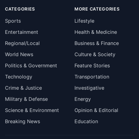
CATEGORIES
MORE CATEGORIES
Sports
Lifestyle
Entertainment
Health & Medicine
Regional/Local
Business & Finance
World News
Culture & Society
Politics & Government
Feature Stories
Technology
Transportation
Crime & Justice
Investigative
Military & Defense
Energy
Science & Environment
Opinion & Editorial
Breaking News
Education