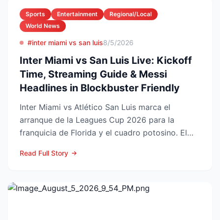
Sports
Entertainment
Regional/Local
World News
#inter miami vs san luis
8/5/2026
Inter Miami vs San Luis Live: Kickoff
Time, Streaming Guide & Messi
Headlines in Blockbuster Friendly
Inter Miami vs Atlético San Luis marca el
arranque de la Leagues Cup 2026 para la
franquicia de Florida y el cuadro potosino. El
choque se juega este ...
Read Full Story