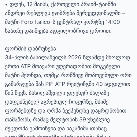
• დღეს, 12 მაისს, ქართველი პრაიმ-ტაიმში
ანდრეი რუბლევს ეჯიბრება მერვედფინალში –
მატჩი Foro Italico-ს ცენტრალ კორტზე 14:00
საათზე დაიწყება ადგილობრივი დროით.
ფორმის დაბრუნება
34-წლის ბასილაშვილს 2026 წლამდე მხოლოდ
ერთი ATP მთავარი ჟღერადობით მოგებული
მატჩი ჰქონდა, თუმცა რომშივე მოპოვებული ორი
გამარჯვება მას PIF ATP რეიტინგში 40 ადგილით
წინ წევს. ბასილაშვილი გლეხურ ძალაზე
დაფუძნებულ აგრესიულ ჩოგურზე, მძიმე
ფორჰენდზე და ღრმა ბექჰენდზე დაყრდნობით
თამაშობს, რამაც შელტონის 39 უნებლიე
შეცდომა გამოიწვია და ნაკაშიმასთანაც