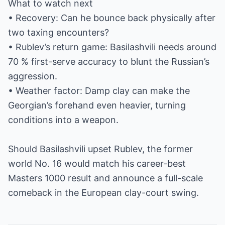
What to watch next
• Recovery: Can he bounce back physically after
two taxing encounters?
• Rublev’s return game: Basilashvili needs around
70 % first-serve accuracy to blunt the Russian’s
aggression.
• Weather factor: Damp clay can make the
Georgian’s forehand even heavier, turning
conditions into a weapon.
Should Basilashvili upset Rublev, the former
world No. 16 would match his career-best
Masters 1000 result and announce a full-scale
comeback in the European clay-court swing.