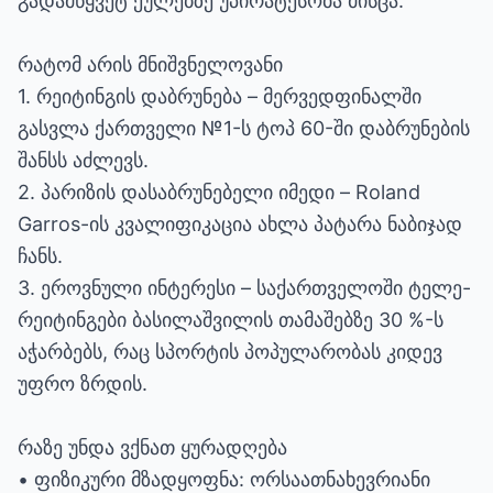
გადამწყვეტ ქულებზე უპირატესობა მისცა.
რატომ არის მნიშვნელოვანი
1. რეიტინგის დაბრუნება – მერვედფინალში
გასვლა ქართველი №1-ს ტოპ 60-ში დაბრუნების
შანსს აძლევს.
2. პარიზის დასაბრუნებელი იმედი – Roland
Garros-ის კვალიფიკაცია ახლა პატარა ნაბიჯად
ჩანს.
3. ეროვნული ინტერესი – საქართველოში ტელე-
რეიტინგები ბასილაშვილის თამაშებზე 30 %-ს
აჭარბებს, რაც სპორტის პოპულარობას კიდევ
უფრო ზრდის.
რაზე უნდა ვქნათ ყურადღება
• ფიზიკური მზადყოფნა: ორსაათნახევრიანი