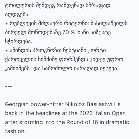
ტრილერის შემდეგ რამდენად სწრაფად
აღდგება.
• რუბლევის მძლავრი რიტერნი: ბასილაშვილს
პირველ მოწოდებაზე 70 %-იანი სიზუსტე
სჭირდება.
• ამინდის პროგნოზი: ნესტიანი კორტი
ქართველის სიმძიმე ფორჰენდს კიდევ უფრო
„ამძიმებს“ და საბრძოლო იარაღად იქცევა.
---
Georgian power-hitter Nikoloz Basilashvili is
back in the headlines at the 2026 Italian Open
after storming into the Round of 16 in dramatic
fashion.