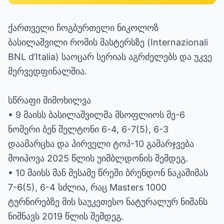
ქართველი ჩოგბურთელი ნიკოლოზ
ბასილაშვილი რომის მასტერსზე (Internazionali
BNL d’Italia) საოცარ სერიას აგრძელებს და უკვე
მერვედფინალშია.
სწრაფი მიმოხილვა
• 9 მაისს ბასილაშვილმა მსოფლიოს მე-6
ნომერი ბენ შელტონი 6-4, 6-7(5), 6-3
დაამარცხა და პირველი ტოპ-10 გამარჯვება
მოიპოვა 2025 წლის უიმბლდონის შემდეგ.
• 10 მაისს მან მესამე წრეში ბრენდონ ნაკაშიმას
7-6(5), 6-4 სძლია, რაც Masters 1000
ტურნირებზე მის საუკეთესო ნატურალურ ნიშანს
ნიშნავს 2019 წლის შემდეგ.