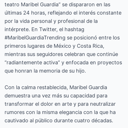
teatro Maribel Guardia” se dispararon en las
últimas 24 horas, reflejando el interés constante
por la vida personal y profesional de la
intérprete. En Twitter, el hashtag
#MaribelGuardiaTrending se posicionó entre los
primeros lugares de México y Costa Rica,
mientras sus seguidores celebran que continúe
“radiantemente activa” y enfocada en proyectos
que honran la memoria de su hijo.
Con la calma restablecida, Maribel Guardia
demuestra una vez más su capacidad para
transformar el dolor en arte y para neutralizar
rumores con la misma elegancia con la que ha
cautivado al público durante cuatro décadas.