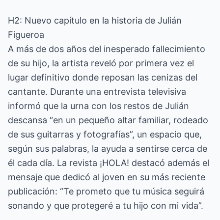
H2: Nuevo capítulo en la historia de Julián
Figueroa
A más de dos años del inesperado fallecimiento
de su hijo, la artista reveló por primera vez el
lugar definitivo donde reposan las cenizas del
cantante. Durante una entrevista televisiva
informó que la urna con los restos de Julián
descansa “en un pequeño altar familiar, rodeado
de sus guitarras y fotografías”, un espacio que,
según sus palabras, la ayuda a sentirse cerca de
él cada día. La revista ¡HOLA! destacó además el
mensaje que dedicó al joven en su más reciente
publicación: “Te prometo que tu música seguirá
sonando y que protegeré a tu hijo con mi vida”.