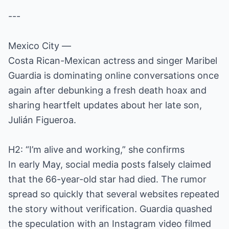
---
Mexico City —
Costa Rican-Mexican actress and singer Maribel
Guardia is dominating online conversations once
again after debunking a fresh death hoax and
sharing heartfelt updates about her late son,
Julián Figueroa.
H2: “I’m alive and working,” she confirms
In early May, social media posts falsely claimed
that the 66-year-old star had died. The rumor
spread so quickly that several websites repeated
the story without verification. Guardia quashed
the speculation with an Instagram video filmed