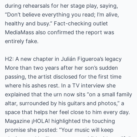
during rehearsals for her stage play, saying,
“Don’t believe everything you read; I’m alive,
healthy and busy.” Fact-checking outlet
MediaMass also confirmed the report was
entirely fake.
H2: A new chapter in Julián Figueroa’s legacy
More than two years after her son’s sudden
passing, the artist disclosed for the first time
where his ashes rest. In a TV interview she
explained that the urn now sits “on a small family
altar, surrounded by his guitars and photos,” a
space that helps her feel close to him every day.
Magazine ¡HOLA! highlighted the touching
promise she posted: “Your music will keep