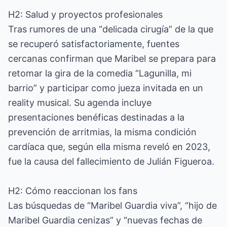
H2: Salud y proyectos profesionales
Tras rumores de una “delicada cirugía” de la que
se recuperó satisfactoriamente, fuentes
cercanas confirman que Maribel se prepara para
retomar la gira de la comedia “Lagunilla, mi
barrio” y participar como jueza invitada en un
reality musical. Su agenda incluye
presentaciones benéficas destinadas a la
prevención de arritmias, la misma condición
cardíaca que, según ella misma reveló en 2023,
fue la causa del fallecimiento de Julián Figueroa.
H2: Cómo reaccionan los fans
Las búsquedas de “Maribel Guardia viva”, “hijo de
Maribel Guardia cenizas” y “nuevas fechas de