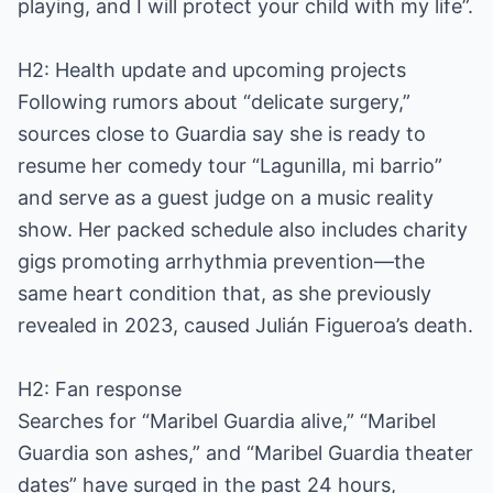
playing, and I will protect your child with my life”.
H2: Health update and upcoming projects
Following rumors about “delicate surgery,”
sources close to Guardia say she is ready to
resume her comedy tour “Lagunilla, mi barrio”
and serve as a guest judge on a music reality
show. Her packed schedule also includes charity
gigs promoting arrhythmia prevention—the
same heart condition that, as she previously
revealed in 2023, caused Julián Figueroa’s death.
H2: Fan response
Searches for “Maribel Guardia alive,” “Maribel
Guardia son ashes,” and “Maribel Guardia theater
dates” have surged in the past 24 hours,