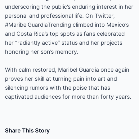
underscoring the public’s enduring interest in her
personal and professional life. On Twitter,
#MaribelGuardiaTrending climbed into Mexico’s
and Costa Rica’s top spots as fans celebrated
her “radiantly active” status and her projects
honoring her son’s memory.
With calm restored, Maribel Guardia once again
proves her skill at turning pain into art and
silencing rumors with the poise that has
captivated audiences for more than forty years.
Share This Story