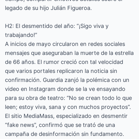
legado de su hijo Julián Figueroa.
H2: El desmentido del año: “¡Sigo viva y
trabajando!”
A inicios de mayo circularon en redes sociales
mensajes que aseguraban la muerte de la estrella
de 66 años. El rumor creció con tal velocidad
que varios portales replicaron la noticia sin
confirmación. Guardia zanjó la polémica con un
video en Instagram donde se la ve ensayando
para su obra de teatro: “No se crean todo lo que
leen; estoy viva, sana y con muchos proyectos”.
El sitio MediaMass, especializado en desmentir
“fake news”, confirmó que se trató de una
campaña de desinformación sin fundamento.