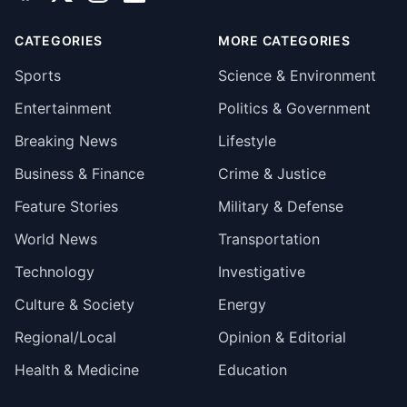
CATEGORIES
MORE CATEGORIES
Sports
Science & Environment
Entertainment
Politics & Government
Breaking News
Lifestyle
Business & Finance
Crime & Justice
Feature Stories
Military & Defense
World News
Transportation
Technology
Investigative
Culture & Society
Energy
Regional/Local
Opinion & Editorial
Health & Medicine
Education