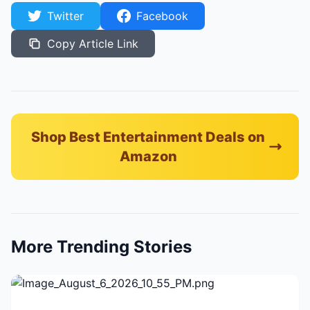
Twitter
Facebook
Copy Article Link
Shop Best Entertainment Deals on
Amazon
More Trending Stories