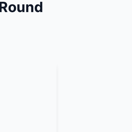
 Round