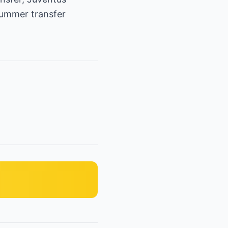
 summer transfer