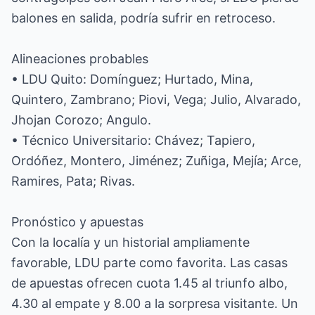
balones en salida, podría sufrir en retroceso.
Alineaciones probables
• LDU Quito: Domínguez; Hurtado, Mina,
Quintero, Zambrano; Piovi, Vega; Julio, Alvarado,
Jhojan Corozo; Angulo.
• Técnico Universitario: Chávez; Tapiero,
Ordóñez, Montero, Jiménez; Zuñiga, Mejía; Arce,
Ramires, Pata; Rivas.
Pronóstico y apuestas
Con la localía y un historial ampliamente
favorable, LDU parte como favorita. Las casas
de apuestas ofrecen cuota 1.45 al triunfo albo,
4.30 al empate y 8.00 a la sorpresa visitante. Un