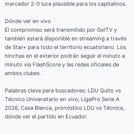
marcador 2-0 luce plausible para los capitalinos.
Dónde ver en vivo
El compromiso será transmitido por GolTV y
también estará disponible en streaming a través
de Star+ para todo el territorio ecuatoriano. Los
hinchas en el exterior podrán seguir el minuto a
minuto vía FlashScore y las redes oficiales de
ambos clubes.
Palabras clave para buscadores: LDU Quito vs
Técnico Universitario en vivo, LigaPro Serie A
2026, Casa Blanca, pronóstico LDU vs Técnico,
dónde ver el partido en Ecuador.