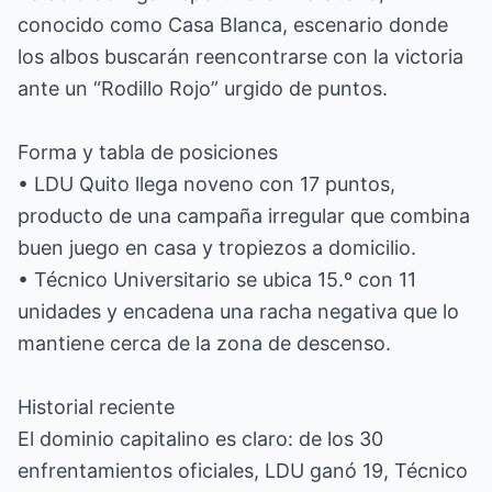
conocido como Casa Blanca, escenario donde
los albos buscarán reencontrarse con la victoria
ante un “Rodillo Rojo” urgido de puntos.
Forma y tabla de posiciones
• LDU Quito llega noveno con 17 puntos,
producto de una campaña irregular que combina
buen juego en casa y tropiezos a domicilio.
• Técnico Universitario se ubica 15.º con 11
unidades y encadena una racha negativa que lo
mantiene cerca de la zona de descenso.
Historial reciente
El dominio capitalino es claro: de los 30
enfrentamientos oficiales, LDU ganó 19, Técnico