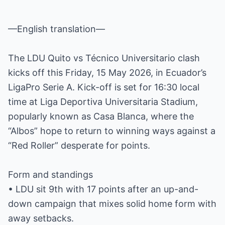
—English translation—
The LDU Quito vs Técnico Universitario clash
kicks off this Friday, 15 May 2026, in Ecuador’s
LigaPro Serie A. Kick-off is set for 16:30 local
time at Liga Deportiva Universitaria Stadium,
popularly known as Casa Blanca, where the
“Albos” hope to return to winning ways against a
“Red Roller” desperate for points.
Form and standings
• LDU sit 9th with 17 points after an up-and-
down campaign that mixes solid home form with
away setbacks.