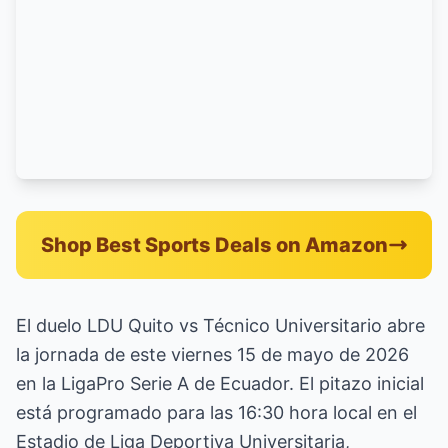
Shop Best Sports Deals on Amazon
El duelo LDU Quito vs Técnico Universitario abre
la jornada de este viernes 15 de mayo de 2026
en la LigaPro Serie A de Ecuador. El pitazo inicial
está programado para las 16:30 hora local en el
Estadio de Liga Deportiva Universitaria,