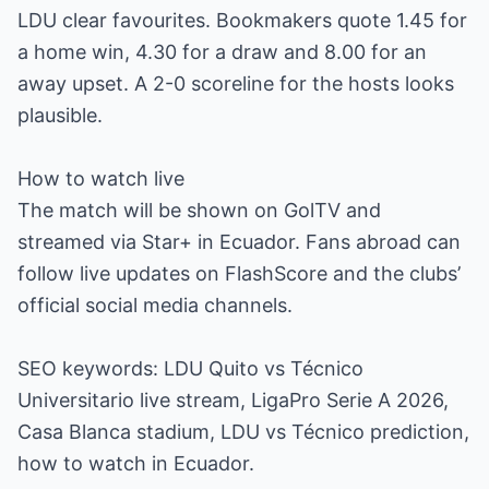
LDU clear favourites. Bookmakers quote 1.45 for
a home win, 4.30 for a draw and 8.00 for an
away upset. A 2-0 scoreline for the hosts looks
plausible.
How to watch live
The match will be shown on GolTV and
streamed via Star+ in Ecuador. Fans abroad can
follow live updates on FlashScore and the clubs’
official social media channels.
SEO keywords: LDU Quito vs Técnico
Universitario live stream, LigaPro Serie A 2026,
Casa Blanca stadium, LDU vs Técnico prediction,
how to watch in Ecuador.