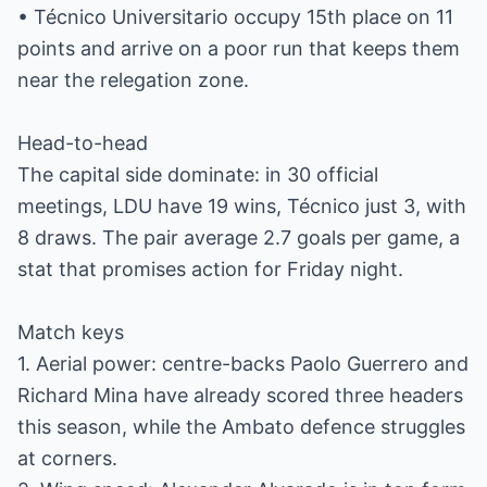
• Técnico Universitario occupy 15th place on 11
points and arrive on a poor run that keeps them
near the relegation zone.
Head-to-head
The capital side dominate: in 30 official
meetings, LDU have 19 wins, Técnico just 3, with
8 draws. The pair average 2.7 goals per game, a
stat that promises action for Friday night.
Match keys
1. Aerial power: centre-backs Paolo Guerrero and
Richard Mina have already scored three headers
this season, while the Ambato defence struggles
at corners.