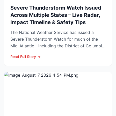
Severe Thunderstorm Watch Issued
Across Multiple States – Live Radar,
Impact Timeline & Safety Tips
The National Weather Service has issued a
Severe Thunderstorm Watch for much of the
Mid-Atlantic—including the District of Columbia,
central and north...
Read Full Story