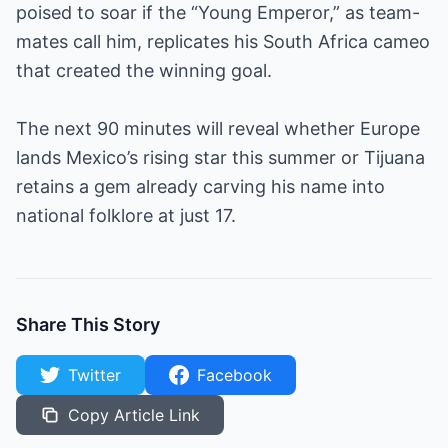
poised to soar if the “Young Emperor,” as team-
mates call him, replicates his South Africa cameo
that created the winning goal.
The next 90 minutes will reveal whether Europe
lands Mexico’s rising star this summer or Tijuana
retains a gem already carving his name into
national folklore at just 17.
Share This Story
Twitter
Facebook
Copy Article Link