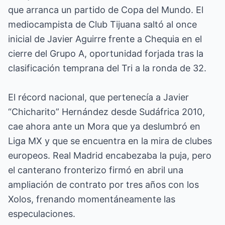
que arranca un partido de Copa del Mundo. El
mediocampista de Club Tijuana saltó al once
inicial de Javier Aguirre frente a Chequia en el
cierre del Grupo A, oportunidad forjada tras la
clasificación temprana del Tri a la ronda de 32.
El récord nacional, que pertenecía a Javier
“Chicharito” Hernández desde Sudáfrica 2010,
cae ahora ante un Mora que ya deslumbró en
Liga MX y que se encuentra en la mira de clubes
europeos. Real Madrid encabezaba la puja, pero
el canterano fronterizo firmó en abril una
ampliación de contrato por tres años con los
Xolos, frenando momentáneamente las
especulaciones.