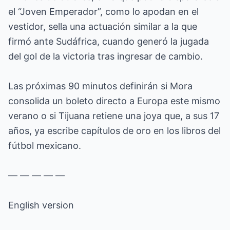
el “Joven Emperador”, como lo apodan en el
vestidor, sella una actuación similar a la que
firmó ante Sudáfrica, cuando generó la jugada
del gol de la victoria tras ingresar de cambio.
Las próximas 90 minutos definirán si Mora
consolida un boleto directo a Europa este mismo
verano o si Tijuana retiene una joya que, a sus 17
años, ya escribe capítulos de oro en los libros del
fútbol mexicano.
— — — — —
English version