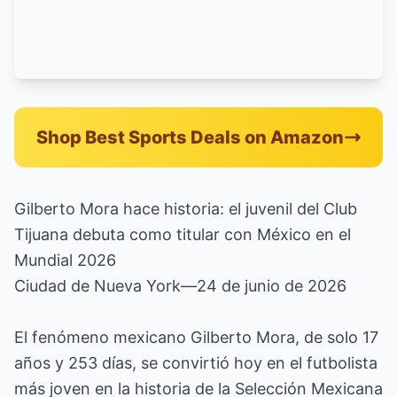
Shop Best Sports Deals on Amazon
Gilberto Mora hace historia: el juvenil del Club
Tijuana debuta como titular con México en el
Mundial 2026
Ciudad de Nueva York—24 de junio de 2026
El fenómeno mexicano Gilberto Mora, de solo 17
años y 253 días, se convirtió hoy en el futbolista
más joven en la historia de la Selección Mexicana