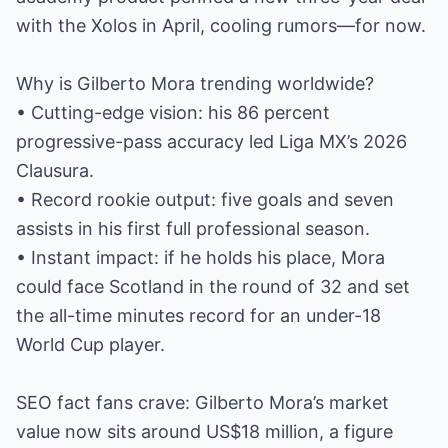
with the Xolos in April, cooling rumors—for now.
Why is Gilberto Mora trending worldwide?
• Cutting-edge vision: his 86 percent
progressive-pass accuracy led Liga MX’s 2026
Clausura.
• Record rookie output: five goals and seven
assists in his first full professional season.
• Instant impact: if he holds his place, Mora
could face Scotland in the round of 32 and set
the all-time minutes record for an under-18
World Cup player.
SEO fact fans crave: Gilberto Mora’s market
value now sits around US$18 million, a figure