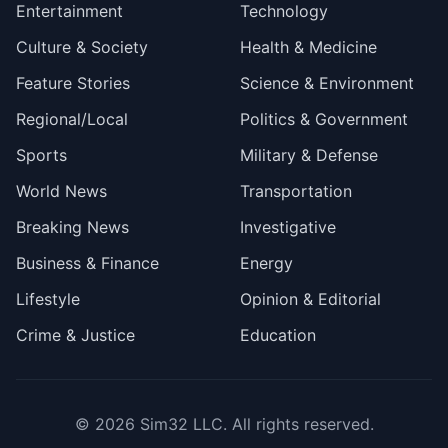
Entertainment
Technology
Culture & Society
Health & Medicine
Feature Stories
Science & Environment
Regional/Local
Politics & Government
Sports
Military & Defense
World News
Transportation
Breaking News
Investigative
Business & Finance
Energy
Lifestyle
Opinion & Editorial
Crime & Justice
Education
© 2026
Sim32 LLC
. All rights reserved.