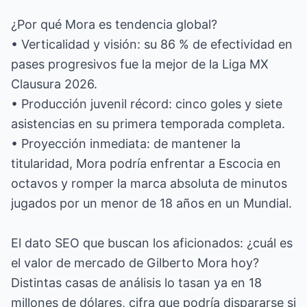
¿Por qué Mora es tendencia global?
• Verticalidad y visión: su 86 % de efectividad en
pases progresivos fue la mejor de la Liga MX
Clausura 2026.
• Producción juvenil récord: cinco goles y siete
asistencias en su primera temporada completa.
• Proyección inmediata: de mantener la
titularidad, Mora podría enfrentar a Escocia en
octavos y romper la marca absoluta de minutos
jugados por un menor de 18 años en un Mundial.
El dato SEO que buscan los aficionados: ¿cuál es
el valor de mercado de Gilberto Mora hoy?
Distintas casas de análisis lo tasan ya en 18
millones de dólares, cifra que podría dispararse si