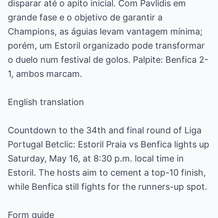
disparar até o apito inicial. Com Pavlidis em
grande fase e o objetivo de garantir a
Champions, as águias levam vantagem mínima;
porém, um Estoril organizado pode transformar
o duelo num festival de golos. Palpite: Benfica 2-
1, ambos marcam.
English translation
Countdown to the 34th and final round of Liga
Portugal Betclic: Estoril Praia vs Benfica lights up
Saturday, May 16, at 8:30 p.m. local time in
Estoril. The hosts aim to cement a top-10 finish,
while Benfica still fights for the runners-up spot.
Form guide