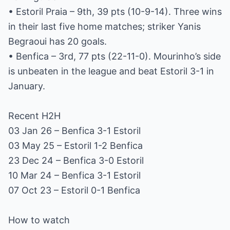
• Estoril Praia – 9th, 39 pts (10-9-14). Three wins
in their last five home matches; striker Yanis
Begraoui has 20 goals.
• Benfica – 3rd, 77 pts (22-11-0). Mourinho’s side
is unbeaten in the league and beat Estoril 3-1 in
January.
Recent H2H
03 Jan 26 – Benfica 3-1 Estoril
03 May 25 – Estoril 1-2 Benfica
23 Dec 24 – Benfica 3-0 Estoril
10 Mar 24 – Benfica 3-1 Estoril
07 Oct 23 – Estoril 0-1 Benfica
How to watch