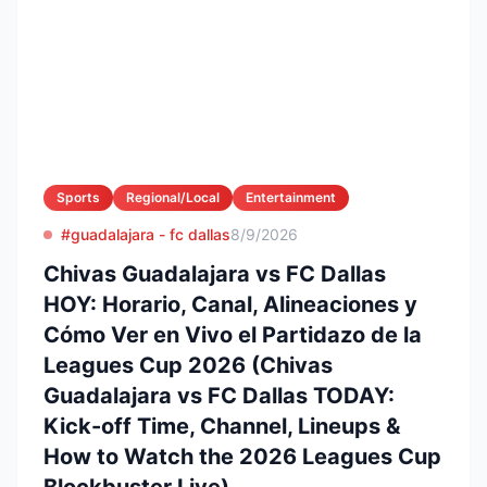
Sports
Regional/Local
Entertainment
#guadalajara - fc dallas
8/9/2026
Chivas Guadalajara vs FC Dallas
HOY: Horario, Canal, Alineaciones y
Cómo Ver en Vivo el Partidazo de la
Leagues Cup 2026 (Chivas
Guadalajara vs FC Dallas TODAY:
Kick-off Time, Channel, Lineups &
How to Watch the 2026 Leagues Cup