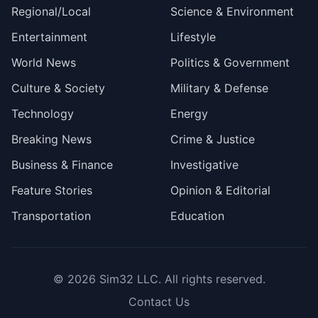
Regional/Local
Science & Environment
Entertainment
Lifestyle
World News
Politics & Government
Culture & Society
Military & Defense
Technology
Energy
Breaking News
Crime & Justice
Business & Finance
Investigative
Feature Stories
Opinion & Editorial
Transportation
Education
© 2026
Sim32 LLC
. All rights reserved.
Contact Us