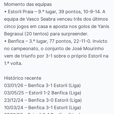
Momento das equipas
• Estoril Praia – 9.º lugar, 39 pontos, 10-9-14. A
equipa de Vasco Seabra venceu três dos últimos
cinco jogos em casa e aposta nos golos de Yanis
Begraoui (20 tentos) para surpreender.
• Benfica – 3.º lugar, 77 pontos, 22-11-0. Invicto
no campeonato, o conjunto de José Mourinho
vem de triunfo por 3-1 sobre o próprio Estoril na
1.ª volta.
Histórico recente
03/01/26 – Benfica 3-1 Estoril (Liga)
03/05/25 – Estoril 1-2 Benfica (Liga)
23/12/24 – Benfica 3-0 Estoril (Liga)
10/03/24 – Benfica 3-1 Estoril (Liga)