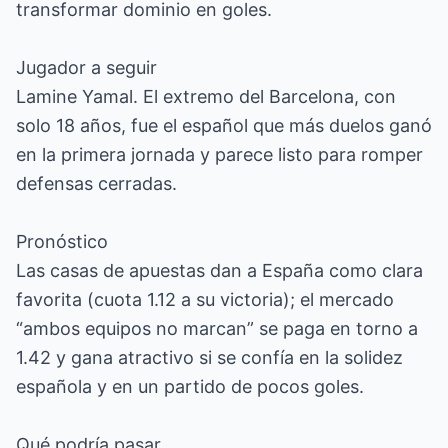
transformar dominio en goles.
Jugador a seguir
Lamine Yamal. El extremo del Barcelona, con
solo 18 años, fue el español que más duelos ganó
en la primera jornada y parece listo para romper
defensas cerradas.
Pronóstico
Las casas de apuestas dan a España como clara
favorita (cuota 1.12 a su victoria); el mercado
“ambos equipos no marcan” se paga en torno a
1.42 y gana atractivo si se confía en la solidez
española y en un partido de pocos goles.
Qué podría pasar