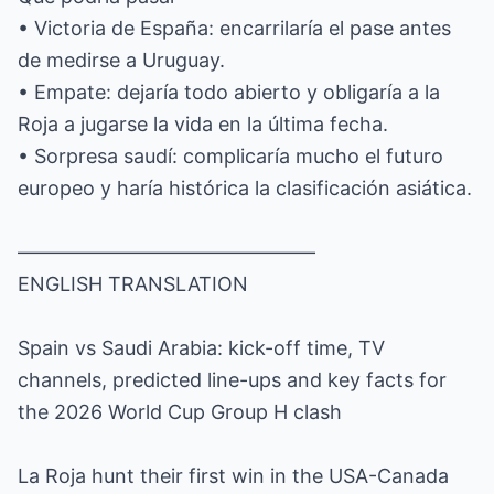
• Victoria de España: encarrilaría el pase antes
de medirse a Uruguay.
• Empate: dejaría todo abierto y obligaría a la
Roja a jugarse la vida en la última fecha.
• Sorpresa saudí: complicaría mucho el futuro
europeo y haría histórica la clasificación asiática.
———————————————
ENGLISH TRANSLATION
Spain vs Saudi Arabia: kick-off time, TV
channels, predicted line-ups and key facts for
the 2026 World Cup Group H clash
La Roja hunt their first win in the USA-Canada