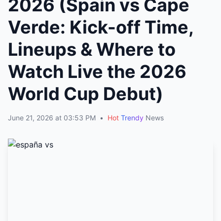
2026 (Spain vs Cape
Verde: Kick-off Time,
Lineups & Where to
Watch Live the 2026
World Cup Debut)
June 21, 2026 at 03:53 PM
•
Hot
Trendy
News