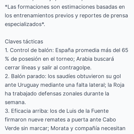
*Las formaciones son estimaciones basadas en
los entrenamientos previos y reportes de prensa
especializados*.
Claves tácticas
1. Control de balón: España promedia más del 65
% de posesión en el torneo; Arabia buscará
cerrar líneas y salir al contragolpe.
2. Balón parado: los saudíes obtuvieron su gol
ante Uruguay mediante una falta lateral; la Roja
ha trabajado defensas zonales durante la
semana.
3. Eficacia arriba: los de Luis de la Fuente
firmaron nueve remates a puerta ante Cabo
Verde sin marcar; Morata y compañía necesitan