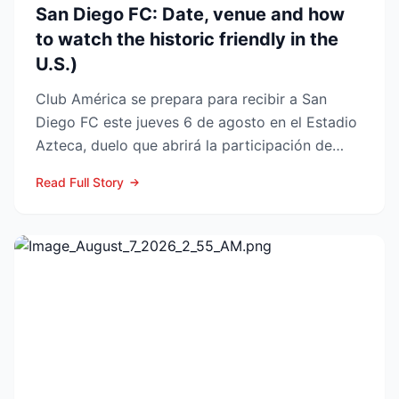
San Diego FC: Date, venue and how
to watch the historic friendly in the
U.S.)
Club América se prepara para recibir a San
Diego FC este jueves 6 de agosto en el Estadio
Azteca, duelo que abrirá la participación de
ambos en la Lea...
Read Full Story