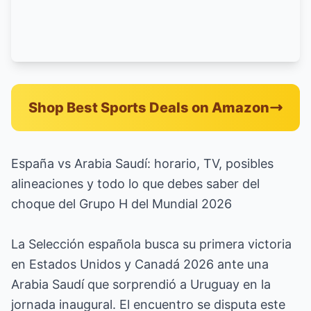
Shop Best Sports Deals on Amazon
España vs Arabia Saudí: horario, TV, posibles
alineaciones y todo lo que debes saber del
choque del Grupo H del Mundial 2026
La Selección española busca su primera victoria
en Estados Unidos y Canadá 2026 ante una
Arabia Saudí que sorprendió a Uruguay en la
jornada inaugural. El encuentro se disputa este