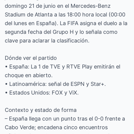
domingo 21 de junio en el Mercedes-Benz
Stadium de Atlanta a las 18:00 hora local (00:00
del lunes en España). La FIFA asigna el duelo a la
segunda fecha del Grupo H y lo señala como
clave para aclarar la clasificación.
Dónde ver el partido
• España: La 1 de TVE y RTVE Play emitirán el
choque en abierto.
• Latinoamérica: señal de ESPN y Star+.
• Estados Unidos: FOX y ViX.
Contexto y estado de forma
– España llega con un punto tras el 0-0 frente a
Cabo Verde; encadena cinco encuentros