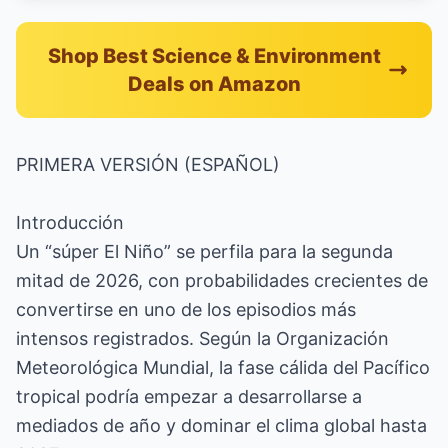
Shop Best Science & Environment
Deals on Amazon
PRIMERA VERSIÓN (ESPAÑOL)
Introducción
Un “súper El Niño” se perfila para la segunda
mitad de 2026, con probabilidades crecientes de
convertirse en uno de los episodios más
intensos registrados. Según la Organización
Meteorológica Mundial, la fase cálida del Pacífico
tropical podría empezar a desarrollarse a
mediados de año y dominar el clima global hasta