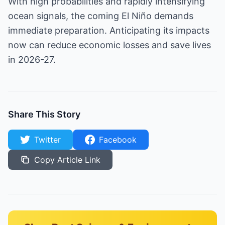
With high probabilities and rapidly intensifying
ocean signals, the coming El Niño demands
immediate preparation. Anticipating its impacts
now can reduce economic losses and save lives
in 2026-27.
Share This Story
Twitter
Facebook
Copy Article Link