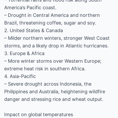
America’s Pacific coast.
– Drought in Central America and northern
Brazil, threatening coffee, sugar and soy.
2. United States & Canada
– Milder northern winters, stronger West Coast
storms, and a likely drop in Atlantic hurricanes.
3. Europe & Africa
– More winter storms over Western Europe;
extreme heat risk in southern Africa.
4. Asia-Pacific
– Severe drought across Indonesia, the
Philippines and Australia, heightening wildfire
danger and stressing rice and wheat output.
Impact on global temperatures