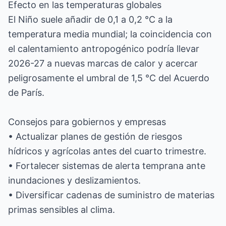
Efecto en las temperaturas globales
El Niño suele añadir de 0,1 a 0,2 °C a la
temperatura media mundial; la coincidencia con
el calentamiento antropogénico podría llevar
2026-27 a nuevas marcas de calor y acercar
peligrosamente el umbral de 1,5 °C del Acuerdo
de París.
Consejos para gobiernos y empresas
• Actualizar planes de gestión de riesgos
hídricos y agrícolas antes del cuarto trimestre.
• Fortalecer sistemas de alerta temprana ante
inundaciones y deslizamientos.
• Diversificar cadenas de suministro de materias
primas sensibles al clima.