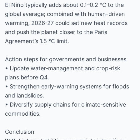
El Niño typically adds about 0.1–0.2 °C to the
global average; combined with human-driven
warming, 2026-27 could set new heat records
and push the planet closer to the Paris
Agreement’s 1.5 °C limit.
Action steps for governments and businesses
• Update water-management and crop-risk
plans before Q4.
• Strengthen early-warning systems for floods
and landslides.
• Diversify supply chains for climate-sensitive
commodities.
Conclusion