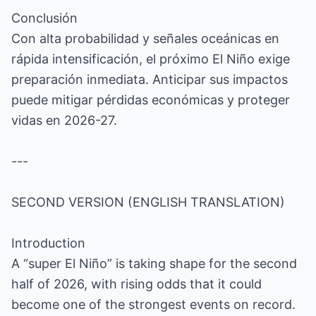
Conclusión
Con alta probabilidad y señales oceánicas en
rápida intensificación, el próximo El Niño exige
preparación inmediata. Anticipar sus impactos
puede mitigar pérdidas económicas y proteger
vidas en 2026-27.
---
SECOND VERSION (ENGLISH TRANSLATION)
Introduction
A “super El Niño” is taking shape for the second
half of 2026, with rising odds that it could
become one of the strongest events on record.