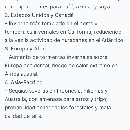
con implicaciones para café, azúcar y soya.
2. Estados Unidos y Canadá
– Invierno más templado en el norte y
temporales invernales en California, reduciendo
a la vez la actividad de huracanes en el Atlántico.
3. Europa y África
– Aumento de tormentas invernales sobre
Europa occidental; riesgo de calor extremo en
África austral.
4. Asia-Pacífico
– Sequías severas en Indonesia, Filipinas y
Australia, con amenaza para arroz y trigo;
probabilidad de incendios forestales y mala
calidad del aire.