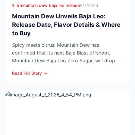
#mountain dew baja leo release
8/7/2026
Mountain Dew Unveils Baja Leo:
Release Date, Flavor Details & Where
to Buy
Spicy meets citrus: Mountain Dew has
confirmed that its next Baja Blast offshoot,
Mountain Dew Baja Leo Zero Sugar, will drop
exclusively through TikT...
Read Full Story