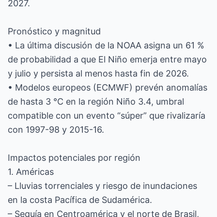
2027.
Pronóstico y magnitud
• La última discusión de la NOAA asigna un 61 %
de probabilidad a que El Niño emerja entre mayo
y julio y persista al menos hasta fin de 2026.
• Modelos europeos (ECMWF) prevén anomalías
de hasta 3 °C en la región Niño 3.4, umbral
compatible con un evento “súper” que rivalizaría
con 1997-98 y 2015-16.
Impactos potenciales por región
1. Américas
– Lluvias torrenciales y riesgo de inundaciones
en la costa Pacífica de Sudamérica.
– Sequía en Centroamérica y el norte de Brasil,