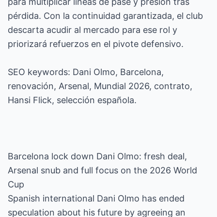
para multiplicar líneas de pase y presión tras
pérdida. Con la continuidad garantizada, el club
descarta acudir al mercado para ese rol y
priorizará refuerzos en el pivote defensivo.
SEO keywords: Dani Olmo, Barcelona,
renovación, Arsenal, Mundial 2026, contrato,
Hansi Flick, selección española.
Barcelona lock down Dani Olmo: fresh deal,
Arsenal snub and full focus on the 2026 World
Cup
Spanish international Dani Olmo has ended
speculation about his future by agreeing an