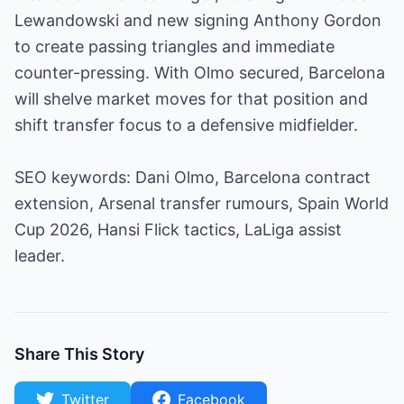
Lewandowski and new signing Anthony Gordon
to create passing triangles and immediate
counter-pressing. With Olmo secured, Barcelona
will shelve market moves for that position and
shift transfer focus to a defensive midfielder.
SEO keywords: Dani Olmo, Barcelona contract
extension, Arsenal transfer rumours, Spain World
Cup 2026, Hansi Flick tactics, LaLiga assist
leader.
Share This Story
Twitter
Facebook