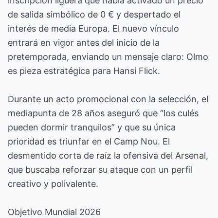
inscripción liguera que había activado un precio
de salida simbólico de 0 € y despertado el
interés de media Europa. El nuevo vínculo
entrará en vigor antes del inicio de la
pretemporada, enviando un mensaje claro: Olmo
es pieza estratégica para Hansi Flick.
Durante un acto promocional con la selección, el
mediapunta de 28 años aseguró que “los culés
pueden dormir tranquilos” y que su única
prioridad es triunfar en el Camp Nou. El
desmentido corta de raíz la ofensiva del Arsenal,
que buscaba reforzar su ataque con un perfil
creativo y polivalente.
Objetivo Mundial 2026