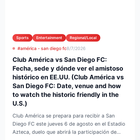
Sports
Entertainment
Regional/Local
#américa - san diego fc
8/7/2026
Club América vs San Diego FC:
Fecha, sede y dónde ver el amistoso
histórico en EE.UU. (Club América vs
San Diego FC: Date, venue and how
to watch the historic friendly in the
U.S.)
Club América se prepara para recibir a San
Diego FC este jueves 6 de agosto en el Estadio
Azteca, duelo que abrirá la participación de