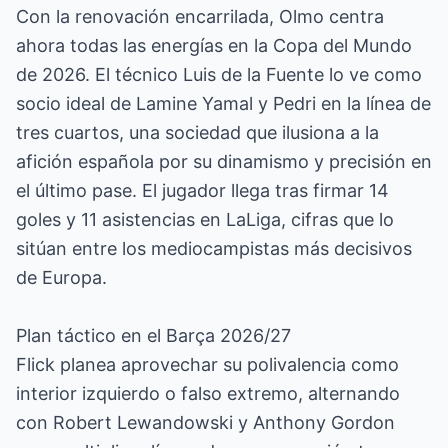
Con la renovación encarrilada, Olmo centra
ahora todas las energías en la Copa del Mundo
de 2026. El técnico Luis de la Fuente lo ve como
socio ideal de Lamine Yamal y Pedri en la línea de
tres cuartos, una sociedad que ilusiona a la
afición española por su dinamismo y precisión en
el último pase. El jugador llega tras firmar 14
goles y 11 asistencias en LaLiga, cifras que lo
sitúan entre los mediocampistas más decisivos
de Europa.
Plan táctico en el Barça 2026/27
Flick planea aprovechar su polivalencia como
interior izquierdo o falso extremo, alternando
con Robert Lewandowski y Anthony Gordon