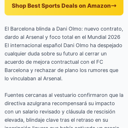
Shop Best Sports Deals on Amazon
El Barcelona blinda a Dani Olmo: nuevo contrato,
dardo al Arsenal y foco total en el Mundial 2026
El internacional español Dani Olmo ha despejado
cualquier duda sobre su futuro al cerrar un
acuerdo de mejora contractual con el FC
Barcelona y rechazar de plano los rumores que
lo vinculaban al Arsenal.
Fuentes cercanas al vestuario confirmaron que la
directiva azulgrana recompensará su impacto
con un salario revisado y cláusula de rescisión
elevada, blindaje clave tras el retraso en su