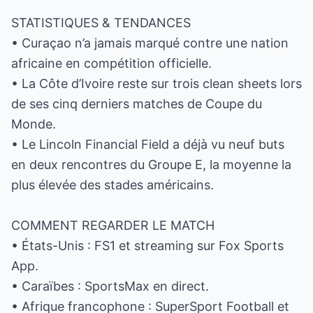
STATISTIQUES & TENDANCES
• Curaçao n’a jamais marqué contre une nation
africaine en compétition officielle.
• La Côte d’Ivoire reste sur trois clean sheets lors
de ses cinq derniers matches de Coupe du
Monde.
• Le Lincoln Financial Field a déjà vu neuf buts
en deux rencontres du Groupe E, la moyenne la
plus élevée des stades américains.
COMMENT REGARDER LE MATCH
• États-Unis : FS1 et streaming sur Fox Sports
App.
• Caraïbes : SportsMax en direct.
• Afrique francophone : SuperSport Football et