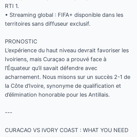
RTI 1.
• Streaming global : FIFA+ disponible dans les
territoires sans diffuseur exclusif.
PRONOSTIC
L’expérience du haut niveau devrait favoriser les
Ivoiriens, mais Curaçao a prouvé face à
l’Équateur qu’il savait défendre avec
acharnement. Nous misons sur un succès 2-1 de
la Côte d’Ivoire, synonyme de qualification et
d’élimination honorable pour les Antillais.
---
CURACAO VS IVORY COAST : WHAT YOU NEED