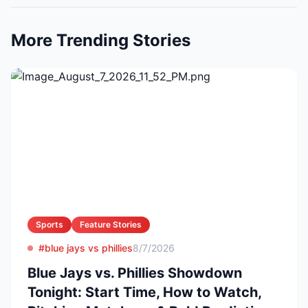
More Trending Stories
Sports
Feature Stories
#blue jays vs phillies
8/7/2026
Blue Jays vs. Phillies Showdown
Tonight: Start Time, How to Watch,