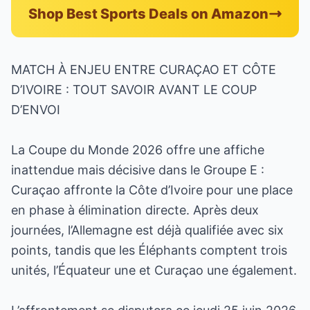
Shop Best Sports Deals on Amazon
MATCH À ENJEU ENTRE CURAÇAO ET CÔTE
D’IVOIRE : TOUT SAVOIR AVANT LE COUP
D’ENVOI
La Coupe du Monde 2026 offre une affiche
inattendue mais décisive dans le Groupe E :
Curaçao affronte la Côte d’Ivoire pour une place
en phase à élimination directe. Après deux
journées, l’Allemagne est déjà qualifiée avec six
points, tandis que les Éléphants comptent trois
unités, l’Équateur une et Curaçao une également.