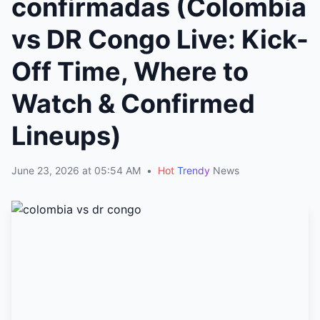
confirmadas (Colombia
vs DR Congo Live: Kick-
Off Time, Where to
Watch & Confirmed
Lineups)
June 23, 2026 at 05:54 AM
•
Hot
Trendy
News