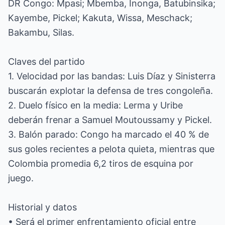
DR Congo: Mpasi; Mbemba, Inonga, Batubinsika;
Kayembe, Pickel; Kakuta, Wissa, Meschack;
Bakambu, Silas.
Claves del partido
1. Velocidad por las bandas: Luis Díaz y Sinisterra
buscarán explotar la defensa de tres congoleña.
2. Duelo físico en la media: Lerma y Uribe
deberán frenar a Samuel Moutoussamy y Pickel.
3. Balón parado: Congo ha marcado el 40 % de
sus goles recientes a pelota quieta, mientras que
Colombia promedia 6,2 tiros de esquina por
juego.
Historial y datos
• Será el primer enfrentamiento oficial entre