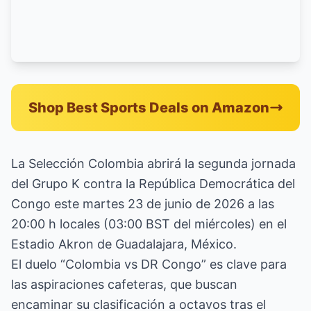
Shop Best Sports Deals on Amazon
La Selección Colombia abrirá la segunda jornada
del Grupo K contra la República Democrática del
Congo este martes 23 de junio de 2026 a las
20:00 h locales (03:00 BST del miércoles) en el
Estadio Akron de Guadalajara, México.
El duelo “Colombia vs DR Congo” es clave para
las aspiraciones cafeteras, que buscan
encaminar su clasificación a octavos tras el