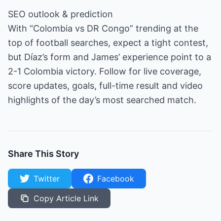
SEO outlook & prediction
With “Colombia vs DR Congo” trending at the
top of football searches, expect a tight contest,
but Díaz’s form and James’ experience point to a
2-1 Colombia victory. Follow for live coverage,
score updates, goals, full-time result and video
highlights of the day’s most searched match.
Share This Story
Twitter
Facebook
Copy Article Link