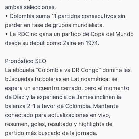
ambas selecciones.
• Colombia suma 11 partidos consecutivos sin
perder en fase de grupos mundialista.
• La RDC no gana un partido de Copa del Mundo
desde su debut como Zaire en 1974.
Pronóstico SEO
La etiqueta “Colombia vs DR Congo” domina las
búsquedas futboleras en Latinoamérica: se
espera un encuentro cerrado, pero el momento
de Díaz y la experiencia de James inclinan la
balanza 2-1 a favor de Colombia. Mantente
conectado para actualizaciones en vivo,
resumen, goles, resultado y highlights del
partido más buscado de la jornada.