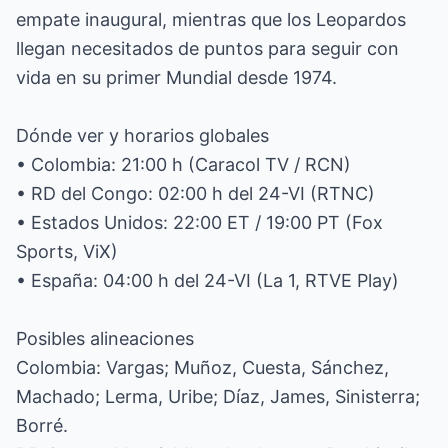
empate inaugural, mientras que los Leopardos
llegan necesitados de puntos para seguir con
vida en su primer Mundial desde 1974.
Dónde ver y horarios globales
• Colombia: 21:00 h (Caracol TV / RCN)
• RD del Congo: 02:00 h del 24-VI (RTNC)
• Estados Unidos: 22:00 ET / 19:00 PT (Fox
Sports, ViX)
• España: 04:00 h del 24-VI (La 1, RTVE Play)
Posibles alineaciones
Colombia: Vargas; Muñoz, Cuesta, Sánchez,
Machado; Lerma, Uribe; Díaz, James, Sinisterra;
Borré.