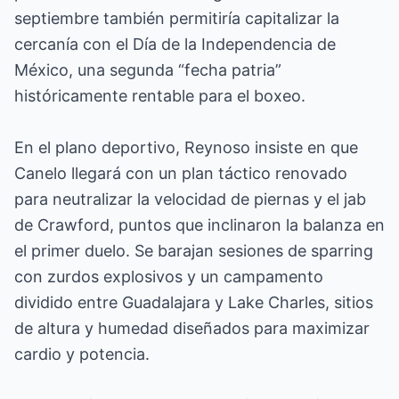
septiembre también permitiría capitalizar la
cercanía con el Día de la Independencia de
México, una segunda “fecha patria”
históricamente rentable para el boxeo.
En el plano deportivo, Reynoso insiste en que
Canelo llegará con un plan táctico renovado
para neutralizar la velocidad de piernas y el jab
de Crawford, puntos que inclinaron la balanza en
el primer duelo. Se barajan sesiones de sparring
con zurdos explosivos y un campamento
dividido entre Guadalajara y Lake Charles, sitios
de altura y humedad diseñados para maximizar
cardio y potencia.