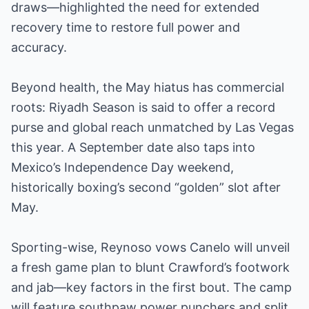
draws—highlighted the need for extended
recovery time to restore full power and
accuracy.
Beyond health, the May hiatus has commercial
roots: Riyadh Season is said to offer a record
purse and global reach unmatched by Las Vegas
this year. A September date also taps into
Mexico’s Independence Day weekend,
historically boxing’s second “golden” slot after
May.
Sporting-wise, Reynoso vows Canelo will unveil
a fresh game plan to blunt Crawford’s footwork
and jab—key factors in the first bout. The camp
will feature southpaw power punchers and split