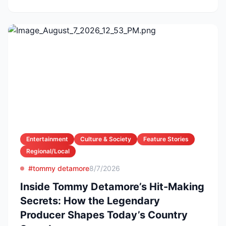
Entertainment
Culture & Society
Feature Stories
Regional/Local
#tommy detamore
8/7/2026
Inside Tommy Detamore’s Hit-Making
Secrets: How the Legendary
Producer Shapes Today’s Country