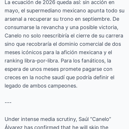
La ecuación de 2026 queda así: sin acción en
mayo, el supermediano mexicano apunta todo su
arsenal a recuperar su trono en septiembre. De
consumarse la revancha y una posible victoria,
Canelo no solo reescribiría el cierre de su carrera
sino que recobraría el dominio comercial de dos
meses icónicos para la afición mexicana y el
ranking libra-por-libra. Para los fanáticos, la
espera de unos meses promete pagarse con
creces en la noche saudí que podría definir el
legado de ambos campeones.
---
Under intense media scrutiny, Saúl “Canelo”
Álvarez has confirmed that he will skip the