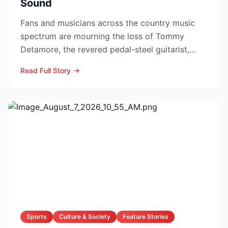
Sound
Fans and musicians across the country music
spectrum are mourning the loss of Tommy
Detamore, the revered pedal-steel guitarist,
producer and owner of...
Read Full Story
Sports
Culture & Society
Feature Stories