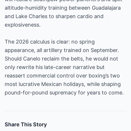
altitude-humidity training between Guadalajara
and Lake Charles to sharpen cardio and
explosiveness.
The 2026 calculus is clear: no spring
appearance, all artillery trained on September.
Should Canelo reclaim the belts, he would not
only rewrite his late-career narrative but
reassert commercial control over boxing’s two
most lucrative Mexican holidays, while shaping
pound-for-pound supremacy for years to come.
Share This Story