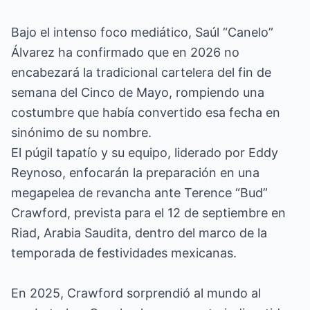
Bajo el intenso foco mediático, Saúl “Canelo”
Álvarez ha confirmado que en 2026 no
encabezará la tradicional cartelera del fin de
semana del Cinco de Mayo, rompiendo una
costumbre que había convertido esa fecha en
sinónimo de su nombre.
El púgil tapatío y su equipo, liderado por Eddy
Reynoso, enfocarán la preparación en una
megapelea de revancha ante Terence “Bud”
Crawford, prevista para el 12 de septiembre en
Riad, Arabia Saudita, dentro del marco de la
temporada de festividades mexicanas.
En 2025, Crawford sorprendió al mundo al