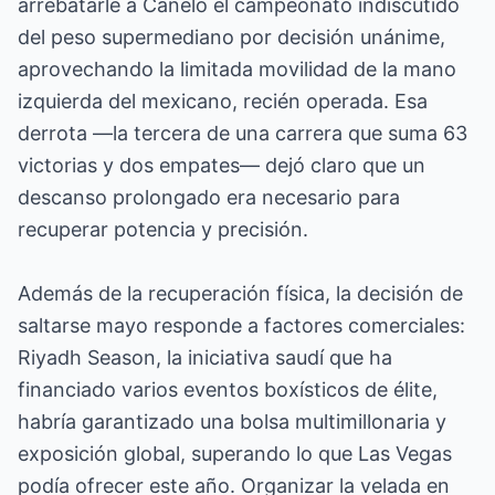
arrebatarle a Canelo el campeonato indiscutido
del peso supermediano por decisión unánime,
aprovechando la limitada movilidad de la mano
izquierda del mexicano, recién operada. Esa
derrota —la tercera de una carrera que suma 63
victorias y dos empates— dejó claro que un
descanso prolongado era necesario para
recuperar potencia y precisión.
Además de la recuperación física, la decisión de
saltarse mayo responde a factores comerciales:
Riyadh Season, la iniciativa saudí que ha
financiado varios eventos boxísticos de élite,
habría garantizado una bolsa multimillonaria y
exposición global, superando lo que Las Vegas
podía ofrecer este año. Organizar la velada en