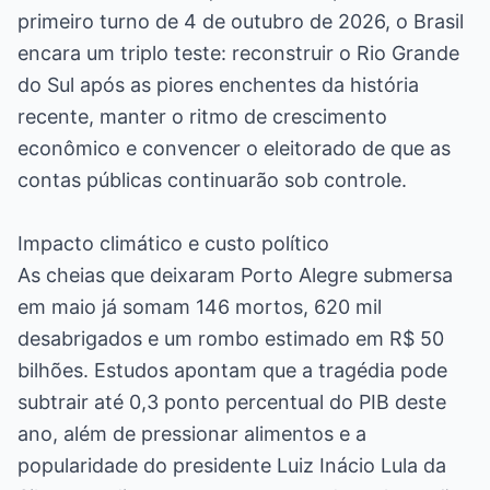
primeiro turno de 4 de outubro de 2026, o Brasil
encara um triplo teste: reconstruir o Rio Grande
do Sul após as piores enchentes da história
recente, manter o ritmo de crescimento
econômico e convencer o eleitorado de que as
contas públicas continuarão sob controle.
Impacto climático e custo político
As cheias que deixaram Porto Alegre submersa
em maio já somam 146 mortos, 620 mil
desabrigados e um rombo estimado em R$ 50
bilhões. Estudos apontam que a tragédia pode
subtrair até 0,3 ponto percentual do PIB deste
ano, além de pressionar alimentos e a
popularidade do presidente Luiz Inácio Lula da