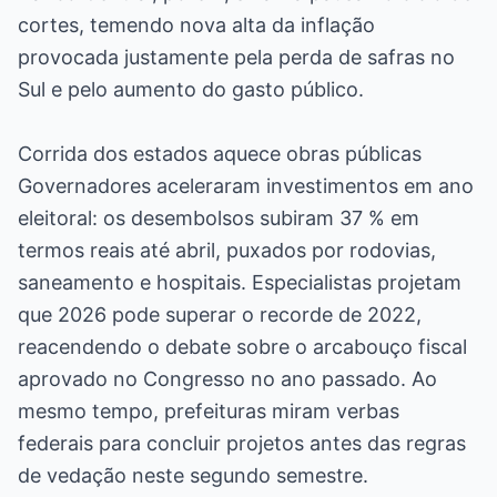
cortes, temendo nova alta da inflação
provocada justamente pela perda de safras no
Sul e pelo aumento do gasto público.
Corrida dos estados aquece obras públicas
Governadores aceleraram investimentos em ano
eleitoral: os desembolsos subiram 37 % em
termos reais até abril, puxados por rodovias,
saneamento e hospitais. Especialistas projetam
que 2026 pode superar o recorde de 2022,
reacendendo o debate sobre o arcabouço fiscal
aprovado no Congresso no ano passado. Ao
mesmo tempo, prefeituras miram verbas
federais para concluir projetos antes das regras
de vedação neste segundo semestre.