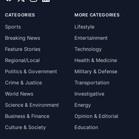
CATEGORIES
MORE CATEGORIES
Sports
Lifestyle
Breaking News
Entertainment
Feature Stories
Technology
Regional/Local
Health & Medicine
Politics & Government
Military & Defense
Crime & Justice
Transportation
World News
Investigative
Science & Environment
Energy
Business & Finance
Opinion & Editorial
Culture & Society
Education