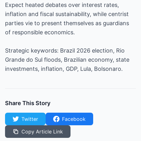
Expect heated debates over interest rates,
inflation and fiscal sustainability, while centrist
parties vie to present themselves as guardians
of responsible economics.
Strategic keywords: Brazil 2026 election, Rio
Grande do Sul floods, Brazilian economy, state
investments, inflation, GDP, Lula, Bolsonaro.
Share This Story
Twitter
Facebook
Copy Article Link