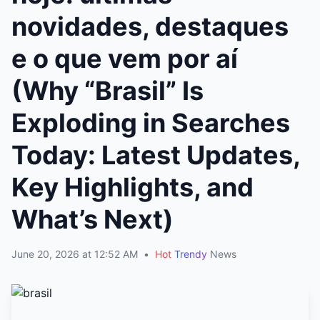
novidades, destaques
e o que vem por aí
(Why “Brasil” Is
Exploding in Searches
Today: Latest Updates,
Key Highlights, and
What’s Next)
June 20, 2026 at 12:52 AM
•
Hot
Trendy
News