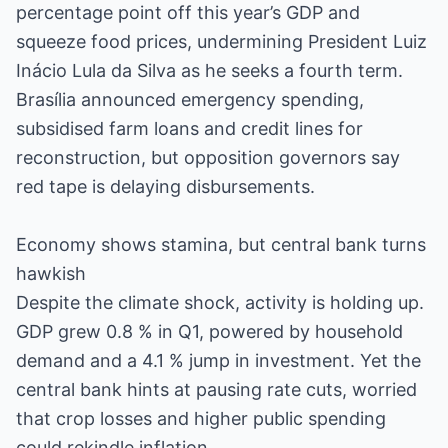
percentage point off this year’s GDP and
squeeze food prices, undermining President Luiz
Inácio Lula da Silva as he seeks a fourth term.
Brasília announced emergency spending,
subsidised farm loans and credit lines for
reconstruction, but opposition governors say
red tape is delaying disbursements.
Economy shows stamina, but central bank turns
hawkish
Despite the climate shock, activity is holding up.
GDP grew 0.8 % in Q1, powered by household
demand and a 4.1 % jump in investment. Yet the
central bank hints at pausing rate cuts, worried
that crop losses and higher public spending
could rekindle inflation.