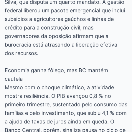
Silva, que disputa um quarto mandato. A gestão
federal liberou um pacote emergencial que inclui
subsídios a agricultores gaúchos e linhas de
crédito para a construção civil, mas
governadores da oposição afirmam que a
burocracia está atrasando a liberação efetiva
dos recursos.
Economia ganha fôlego, mas BC mantém
cautela
Mesmo com o choque climático, a atividade
mostra resiliência. O PIB avançou 0,8 % no
primeiro trimestre, sustentado pelo consumo das
famílias e pelo investimento, que subiu 4,1 % com
a ajuda de taxas de juros ainda em queda. O
Banco Central, porém, sinaliza pausa no ciclo de