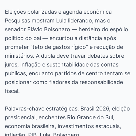
Eleições polarizadas e agenda econômica
Pesquisas mostram Lula liderando, mas o
senador Flávio Bolsonaro — herdeiro do espólio
político do pai — encurtou a distância após
prometer “teto de gastos rígido” e redução de
ministérios. A dupla deve travar debates sobre
juros, inflação e sustentabilidade das contas
públicas, enquanto partidos de centro tentam se
posicionar como fiadores da responsabilidade
fiscal.
Palavras-chave estratégicas: Brasil 2026, eleição
presidencial, enchentes Rio Grande do Sul,
economia brasileira, investimentos estaduais,
inflação, PIB, Lula, Bolsonaro.