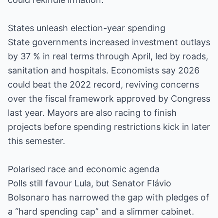
States unleash election-year spending
State governments increased investment outlays
by 37 % in real terms through April, led by roads,
sanitation and hospitals. Economists say 2026
could beat the 2022 record, reviving concerns
over the fiscal framework approved by Congress
last year. Mayors are also racing to finish
projects before spending restrictions kick in later
this semester.
Polarised race and economic agenda
Polls still favour Lula, but Senator Flávio
Bolsonaro has narrowed the gap with pledges of
a “hard spending cap” and a slimmer cabinet.