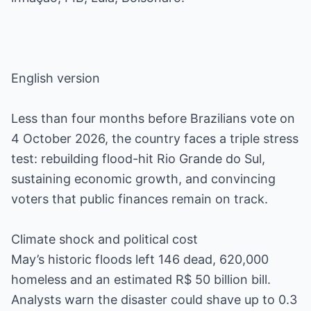
English version
Less than four months before Brazilians vote on
4 October 2026, the country faces a triple stress
test: rebuilding flood-hit Rio Grande do Sul,
sustaining economic growth, and convincing
voters that public finances remain on track.
Climate shock and political cost
May’s historic floods left 146 dead, 620,000
homeless and an estimated R$ 50 billion bill.
Analysts warn the disaster could shave up to 0.3