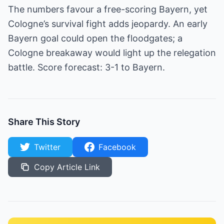
The numbers favour a free-scoring Bayern, yet
Cologne’s survival fight adds jeopardy. An early
Bayern goal could open the floodgates; a
Cologne breakaway would light up the relegation
battle. Score forecast: 3-1 to Bayern.
Share This Story
Twitter
Facebook
Copy Article Link