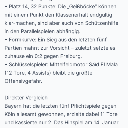
• Platz 14, 32 Punkte: Die „Geißböcke“ können
mit einem Punkt den Klassenerhalt endgültig
klar-machen, sind aber auch von Schützenhilfe
in den Parallelspielen abhängig.
• Formkurve: Ein Sieg aus den letzten fünf
Partien mahnt zur Vorsicht – zuletzt setzte es
zuhause ein 0:2 gegen Freiburg.
• Schlüsselspieler: Mittelfeldmotor Saïd El Mala
(12 Tore, 4 Assists) bleibt die größte
Offensivgefahr.
Direkter Vergleich
Bayern hat die letzten fünf Pflichtspiele gegen
Köln allesamt gewonnen, erzielte dabei 11 Tore
und kassierte nur 2. Das Hinspiel am 14. Januar