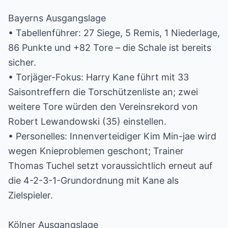
Bayerns Ausgangslage
• Tabellenführer: 27 Siege, 5 Remis, 1 Niederlage,
86 Punkte und +82 Tore – die Schale ist bereits
sicher.
• Torjäger-Fokus: Harry Kane führt mit 33
Saisontreffern die Torschützenliste an; zwei
weitere Tore würden den Vereinsrekord von
Robert Lewandowski (35) einstellen.
• Personelles: Innenverteidiger Kim Min-jae wird
wegen Knieproblemen geschont; Trainer
Thomas Tuchel setzt voraussichtlich erneut auf
die 4-2-3-1-Grundordnung mit Kane als
Zielspieler.
Kölner Ausgangslage