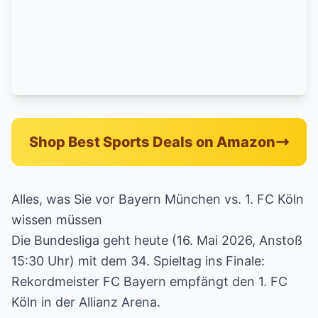
Shop Best Sports Deals on Amazon
Alles, was Sie vor Bayern München vs. 1. FC Köln
wissen müssen
Die Bundesliga geht heute (16. Mai 2026, Anstoß
15:30 Uhr) mit dem 34. Spieltag ins Finale:
Rekordmeister FC Bayern empfängt den 1. FC
Köln in der Allianz Arena.