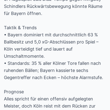
Schindlers Rückwärtsbewegung könnte Räume
für Bayern öffnen.
Taktik & Trends
• Bayern dominiert mit durchschnittlich 63 %
Ballbesitz und 5,0 xG-Abschlüssen pro Spiel –
Köln verteidigt tief und lauert auf
Umschaltmomente.
• Standards: 35 % aller Kölner Tore fallen nach
ruhenden Bällen; Bayern kassierte sechs
Gegentreffer nach Ecken – höchste Alarmstufe.
Prognose
Alles spricht für einen offensiv aufgelegten
Meister, doch Köln reist mit dem Rücken zur