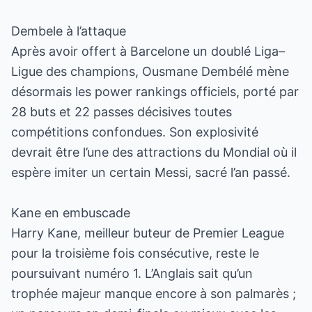
Dembele à l’attaque
Après avoir offert à Barcelone un doublé Liga–
Ligue des champions, Ousmane Dembélé mène
désormais les power rankings officiels, porté par
28 buts et 22 passes décisives toutes
compétitions confondues. Son explosivité
devrait être l’une des attractions du Mondial où il
espère imiter un certain Messi, sacré l’an passé.
Kane en embuscade
Harry Kane, meilleur buteur de Premier League
pour la troisième fois consécutive, reste le
poursuivant numéro 1. L’Anglais sait qu’un
trophée majeur manque encore à son palmarès ;