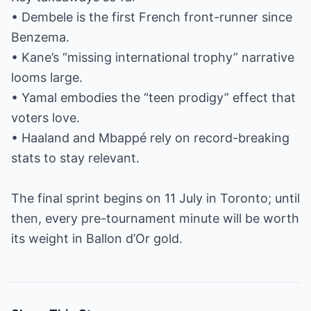
• Dembele is the first French front-runner since
Benzema.
• Kane’s “missing international trophy” narrative
looms large.
• Yamal embodies the “teen prodigy” effect that
voters love.
• Haaland and Mbappé rely on record-breaking
stats to stay relevant.
The final sprint begins on 11 July in Toronto; until
then, every pre-tournament minute will be worth
its weight in Ballon d’Or gold.