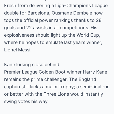
Fresh from delivering a Liga–Champions League
double for Barcelona, Ousmane Dembele now
tops the official power rankings thanks to 28
goals and 22 assists in all competitions. His
explosiveness should light up the World Cup,
where he hopes to emulate last year’s winner,
Lionel Messi.
Kane lurking close behind
Premier League Golden Boot winner Harry Kane
remains the prime challenger. The England
captain still lacks a major trophy; a semi-final run
or better with the Three Lions would instantly
swing votes his way.