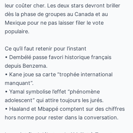
leur coûter cher. Les deux stars devront briller
dès la phase de groupes au Canada et au
Mexique pour ne pas laisser filer le vote
populaire.
Ce qu’il faut retenir pour l’instant
• Dembélé passe favori historique français
depuis Benzema.
• Kane joue sa carte “trophée international
manquant”.
• Yamal symbolise l’effet “phénomène
adolescent” qui attire toujours les jurés.
• Haaland et Mbappé comptent sur des chiffres
hors norme pour rester dans la conversation.