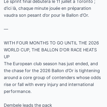
Le sprint final débutera le 11 juillet à Toronto ;
d’ici là, chaque minute jouée en préparation
vaudra son pesant d’or pour le Ballon d’Or.
—
WITH FOUR MONTHS TO GO UNTIL THE 2026
WORLD CUP, THE BALLON D’OR RACE HEATS
UP
The European club season has just ended, and
the chase for the 2026 Ballon d’Or is tightening
around a core group of contenders whose odds
rise or fall with every injury and international
performance.
Dembele leads the pack