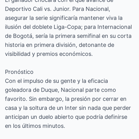
Deportivo Cali vs. Junior. Para Nacional,
asegurar la serie significaría mantener viva la
ilusión del doblete Liga-Copa; para Internacional
de Bogotá, sería la primera semifinal en su corta
historia en primera división, detonante de
visibilidad y premios económicos.
Pronóstico
Con el impulso de su gente y la eficacia
goleadora de Duque, Nacional parte como
favorito. Sin embargo, la presión por cerrar en
casa y la soltura de un Inter sin nada que perder
anticipan un duelo abierto que podría definirse
en los últimos minutos.