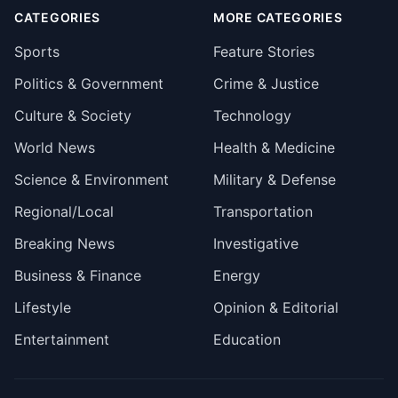
CATEGORIES
MORE CATEGORIES
Sports
Feature Stories
Politics & Government
Crime & Justice
Culture & Society
Technology
World News
Health & Medicine
Science & Environment
Military & Defense
Regional/Local
Transportation
Breaking News
Investigative
Business & Finance
Energy
Lifestyle
Opinion & Editorial
Entertainment
Education