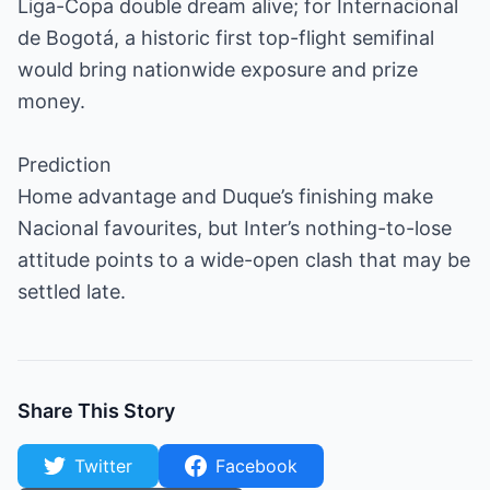
Liga-Copa double dream alive; for Internacional
de Bogotá, a historic first top-flight semifinal
would bring nationwide exposure and prize
money.
Prediction
Home advantage and Duque’s finishing make
Nacional favourites, but Inter’s nothing-to-lose
attitude points to a wide-open clash that may be
settled late.
Share This Story
Twitter
Facebook