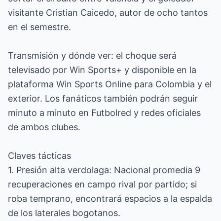
visitante Cristian Caicedo, autor de ocho tantos
en el semestre.
Transmisión y dónde ver: el choque será
televisado por Win Sports+ y disponible en la
plataforma Win Sports Online para Colombia y el
exterior. Los fanáticos también podrán seguir
minuto a minuto en Futbolred y redes oficiales
de ambos clubes.
Claves tácticas
1. Presión alta verdolaga: Nacional promedia 9
recuperaciones en campo rival por partido; si
roba temprano, encontrará espacios a la espalda
de los laterales bogotanos.