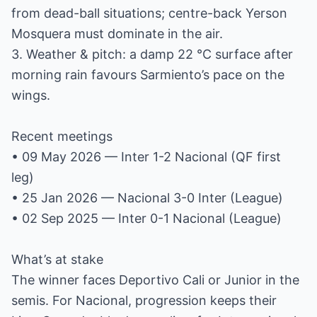
from dead-ball situations; centre-back Yerson
Mosquera must dominate in the air.
3. Weather & pitch: a damp 22 °C surface after
morning rain favours Sarmiento’s pace on the
wings.
Recent meetings
• 09 May 2026 — Inter 1-2 Nacional (QF first
leg)
• 25 Jan 2026 — Nacional 3-0 Inter (League)
• 02 Sep 2025 — Inter 0-1 Nacional (League)
What’s at stake
The winner faces Deportivo Cali or Junior in the
semis. For Nacional, progression keeps their