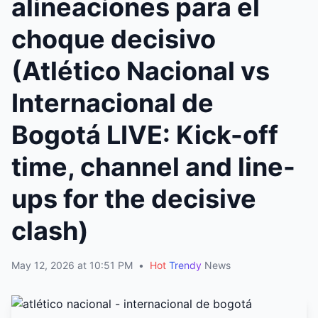
alineaciones para el
choque decisivo
(Atlético Nacional vs
Internacional de
Bogotá LIVE: Kick-off
time, channel and line-
ups for the decisive
clash)
May 12, 2026 at 10:51 PM
•
Hot
Trendy
News