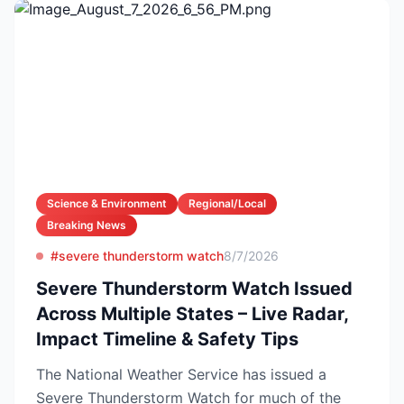
Science & Environment
Regional/Local
Breaking News
#severe thunderstorm watch
8/7/2026
Severe Thunderstorm Watch Issued
Across Multiple States – Live Radar,
Impact Timeline & Safety Tips
The National Weather Service has issued a
Severe Thunderstorm Watch for much of the