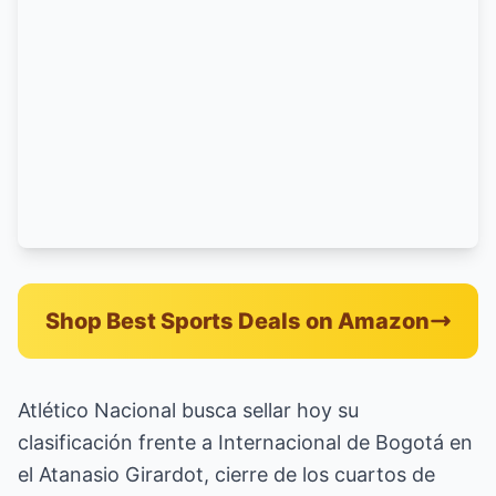
Shop Best Sports Deals on Amazon
Atlético Nacional busca sellar hoy su
clasificación frente a Internacional de Bogotá en
el Atanasio Girardot, cierre de los cuartos de