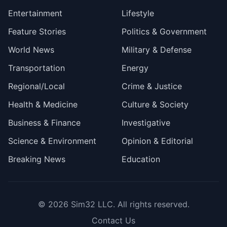
Entertainment
Lifestyle
Feature Stories
Politics & Government
World News
Military & Defense
Transportation
Energy
Regional/Local
Crime & Justice
Health & Medicine
Culture & Society
Business & Finance
Investigative
Science & Environment
Opinion & Editorial
Breaking News
Education
© 2026
Sim32 LLC
. All rights reserved.
Contact Us