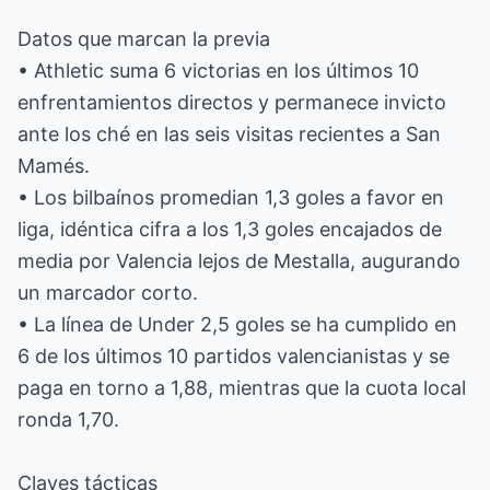
Datos que marcan la previa
• Athletic suma 6 victorias en los últimos 10
enfrentamientos directos y permanece invicto
ante los ché en las seis visitas recientes a San
Mamés.
• Los bilbaínos promedian 1,3 goles a favor en
liga, idéntica cifra a los 1,3 goles encajados de
media por Valencia lejos de Mestalla, augurando
un marcador corto.
• La línea de Under 2,5 goles se ha cumplido en
6 de los últimos 10 partidos valencianistas y se
paga en torno a 1,88, mientras que la cuota local
ronda 1,70.
Claves tácticas