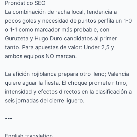
Pronóstico SEO
La combinación de racha local, tendencia a
pocos goles y necesidad de puntos perfila un 1-0
o 1-1 como marcador más probable, con
Guruzeta y Hugo Duro candidatos al primer
tanto. Para apuestas de valor: Under 2,5 y
ambos equipos NO marcan.
La afición rojiblanca prepara otro lleno; Valencia
quiere aguar la fiesta. El choque promete ritmo,
intensidad y efectos directos en la clasificación a
seis jornadas del cierre liguero.
---
English translation