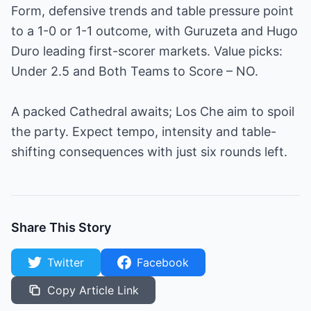
Form, defensive trends and table pressure point
to a 1-0 or 1-1 outcome, with Guruzeta and Hugo
Duro leading first-scorer markets. Value picks:
Under 2.5 and Both Teams to Score – NO.
A packed Cathedral awaits; Los Che aim to spoil
the party. Expect tempo, intensity and table-
shifting consequences with just six rounds left.
Share This Story
Twitter
Facebook
Copy Article Link