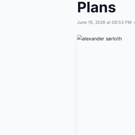
Plans
June 16, 2026 at 09:53 PM