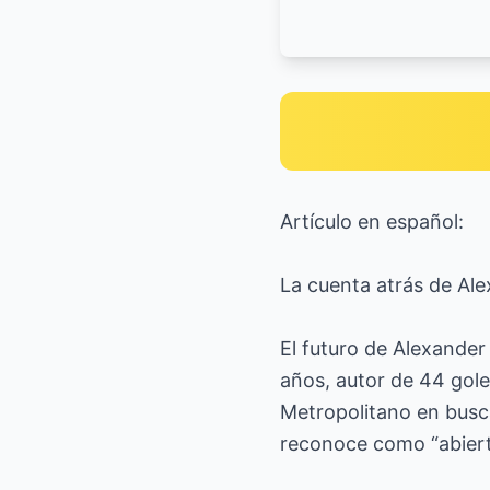
Artículo en español:
La cuenta atrás de Ale
El futuro de Alexander
años, autor de 44 gole
Metropolitano en busca
reconoce como “abiert