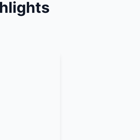
hlights