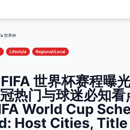
ifa 世界杯
n
Lifestyle
Regional/Local
年 FIFA 世界杯赛程
冠热门与球迷必知看
IFA World Cup Sch
: Host Cities, Title