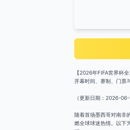
【2026年FIFA世界杯
开幕时间、赛制、门票
（更新日期：2026-06-
随着首场墨西哥对南非的
燃全球球迷热情。以下